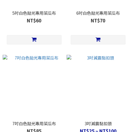
5吋白色拋光專用菜瓜布
6吋白色拋光專用菜瓜布
NT$60
NT$70
7吋白色拋光專用菜瓜布
3吋減震黏扣頭
NT$85
NT$25 ~ NT$100