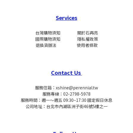
Services
台灣購物須知
關於石再亮
國際
購物須知
隱私權政策
退換貨辦法
使用者條款
Contact Us
服務信箱：xshine@perennial.tw
服務專線：02-2798-5978
服務時間：週一～週五 09:30~17:30 國定假日休息
公司地址：台北市內湖區洲子街46號5樓之一