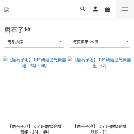
磨石子地
商品排序
每頁顯示 24 個
【磨石子地】 DIY 研磨拋光機
【磨石子地】 DIY 研磨拋光機
器組 - 3吋、4吋
器組 - 7吋