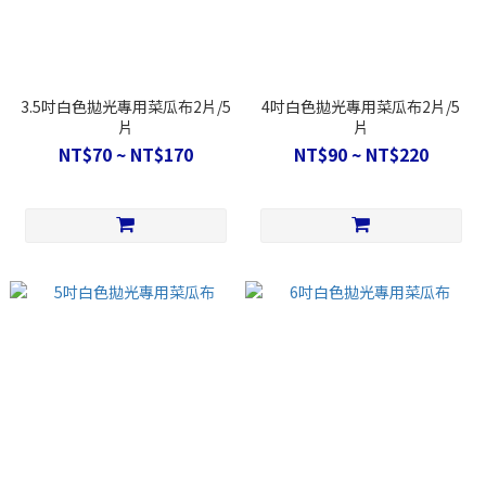
3.5吋白色拋光專用菜瓜布2片/5
4吋白色拋光專用菜瓜布2片/5
片
片
NT$70 ~ NT$170
NT$90 ~ NT$220