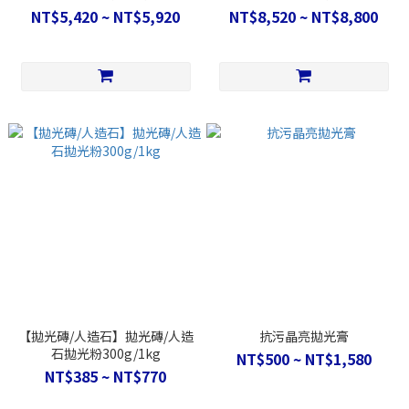
NT$5,420 ~ NT$5,920
NT$8,520 ~ NT$8,800
【拋光磚/人造石】拋光磚/人造
抗污晶亮拋光膏
石拋光粉300g/1kg
NT$500 ~ NT$1,580
NT$385 ~ NT$770