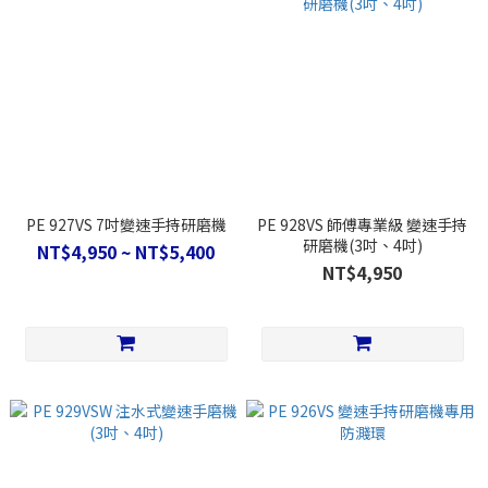
PE 927VS 7吋變速手持研磨機
PE 928VS 師傅專業級 變速手持
研磨機(3吋、4吋)
NT$4,950 ~ NT$5,400
NT$4,950