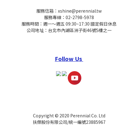
服務信箱：xshine@perennial.tw
服務專線：02-2798-5978
服務時間：週一～週五 09:30~17:30 國定假日休息
公司地址：台北市內湖區洲子街46號5樓之一
Follow Us
Copyright © 2020 Perennial Co. Ltd
扶傑股份有限公司/統一編號23885967