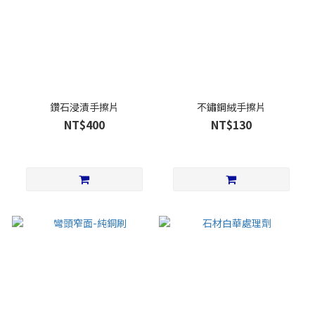
鑽石浸漬手擦片
不鏽鋼絨手擦片
NT$400
NT$130